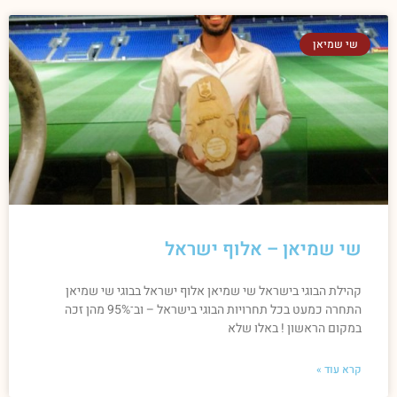
שי שמיאן
שי שמיאן – אלוף ישראל
קהילת הבוגי בישראל שי שמיאן אלוף ישראל בבוגי שי שמיאן
התחרה כמעט בכל תחרויות הבוגי בישראל – וב־95% מהן זכה
במקום הראשון ! באלו שלא
קרא עוד »