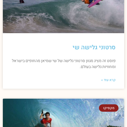
סרטוני גלישה שי
פוסט זה מציג מגוון סרטוני גלישה של שי שמיאן מהחופים בישראל
ומחוויות גלישה בעולם.
קרא עוד »
מקסיקו