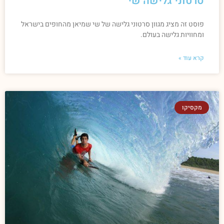
סרטוני גלישה שי
פוסט זה מציג מגוון סרטוני גלישה של שי שמיאן מהחופים בישראל
ומחוויות גלישה בעולם.
קרא עוד »
מקסיקו