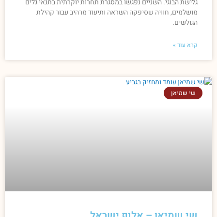
גלישת הבוגי. השניים נפגשו במסגרת תחרות יוקרתית בתנאי גלים
מושלמים, חוויה שסיפקה השראה ותיעוד מרהיב עבור קהילת
הגולשים.
קרא עוד »
שי שמיאן
שי שמיאן – אלוף ישראל