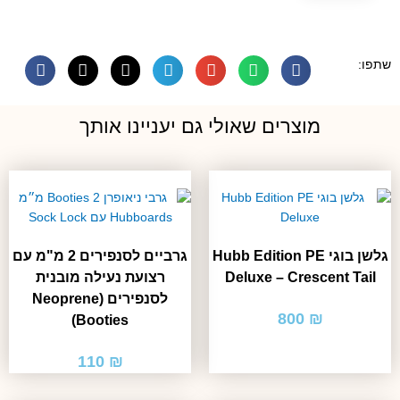
שתפו:
מוצרים שאולי גם יעניינו אותך
גלשן בוגי Hubb Edition PE
גרביים לסנפירים 2 מ"מ עם
Deluxe – Crescent Tail
רצועת נעילה מובנית
לסנפירים (Neoprene
800
₪
Booties)
110
₪