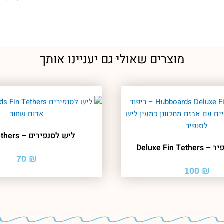
מוצרים שאולי גם יעניינו אותך
ליש לסנפירים – Fin Tethers
Deluxe Fin T
70
₪
100
₪