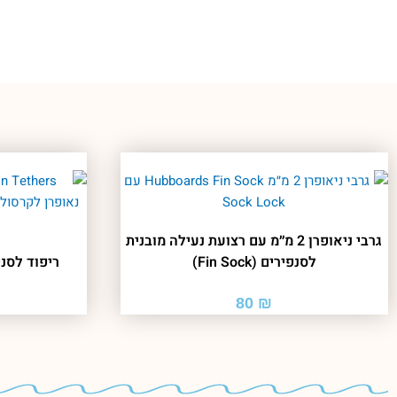
גרבי ניאופרן 2 מ״מ עם רצועת נעילה מובנית
לסנפירים (Fin Sock)
ריפוד לסנפיר – ethers
80
₪