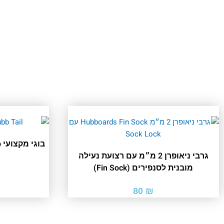
ב
גרבי ניאופרן 2 מ״מ עם רצועת נעילה
מובנית לסנפירים (Fin Sock)
80
₪