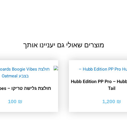
מוצרים שאולי גם יעניינו אותך
וגי מקצועי Hubb Edition PP Pro – Hubb
Tail
חולצת גלישה טריקו – Boogie Vibes
100
₪
1,200
₪