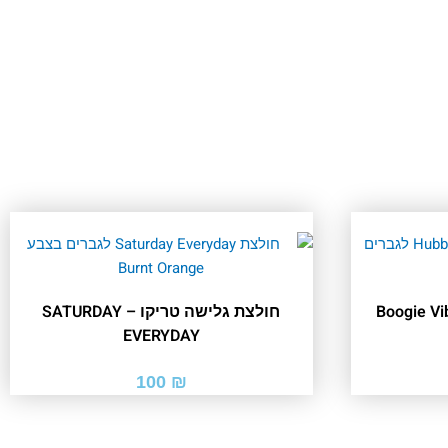
חולצת גלישה טריקו – SATURDAY
EVERYDAY
100
₪