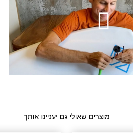
Video
מוצרים שאולי גם יעניינו אותך