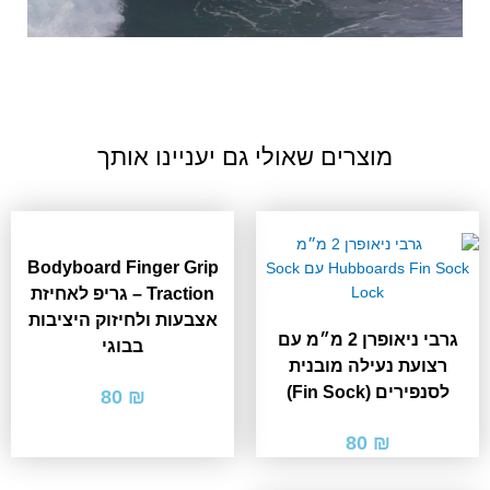
מוצרים שאולי גם יעניינו אותך
Bodyboard Finger Grip
Traction – גריפ לאחיזת
אצבעות ולחיזוק היציבות
גרבי ניאופרן 2 מ״מ עם
בבוגי
רצועת נעילה מובנית
לסנפירים (Fin Sock)
80
₪
80
₪