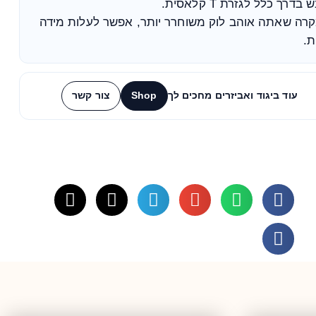
 בדרך כלל לגזרת T קלאסית.
רה שאתה אוהב לוק משוחרר יותר, אפשר לעלות מידה
.
עוד ביגוד ואביזרים מחכים לך
Shop
צור קשר